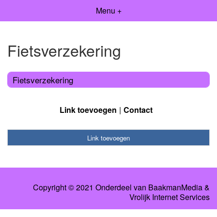
Menu +
Fietsverzekering
Fietsverzekering
Link toevoegen
Contact
Link toevoegen
Copyright © 2021 Onderdeel van
BaakmanMedia
&
Vrolijk Internet Services