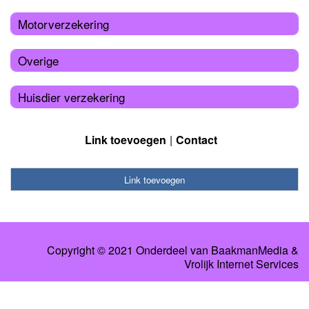
Motorverzekering
Overige
Huisdier verzekering
Link toevoegen
Contact
Link toevoegen
Copyright © 2021 Onderdeel van
BaakmanMedia
&
Vrolijk Internet Services