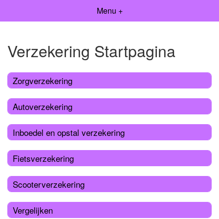
Menu +
Verzekering Startpagina
Zorgverzekering
Autoverzekering
Inboedel en opstal verzekering
Fietsverzekering
Scooterverzekering
Vergelijken