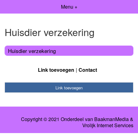
Menu +
Huisdier verzekering
Huisdier verzekering
Link toevoegen
Contact
Link toevoegen
Copyright © 2021 Onderdeel van
BaakmanMedia
&
Vrolijk Internet Services