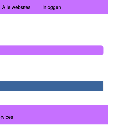
Alle websites
Inloggen
ervices