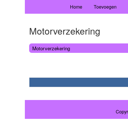
Home
Toevoegen
Motorverzekering
Motorverzekering
Copyr